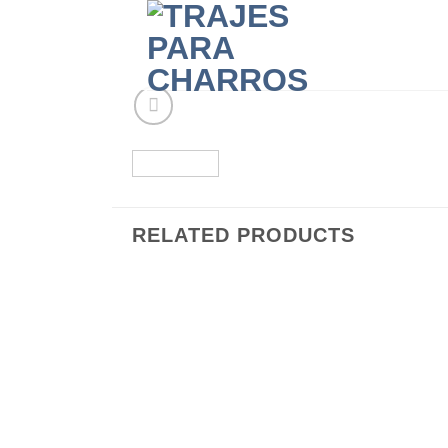
RELATED PRODUCTS