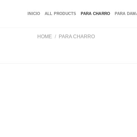
INICIO
ALL PRODUCTS
PARA CHARRO
PARA DAM
HOME
/
PARA CHARRO