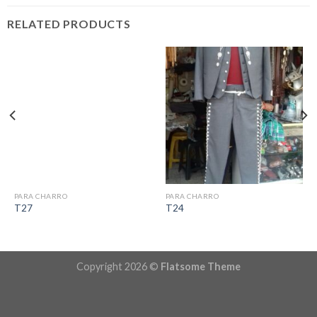
RELATED PRODUCTS
PARA CHARRO
PARA CHARRO
T27
T24
Copyright 2026 ©
Flatsome Theme