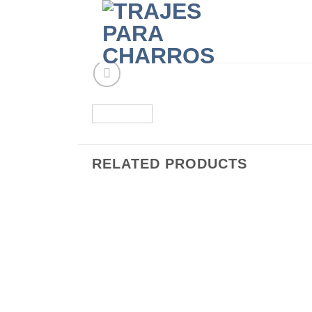
RELATED PRODUCTS