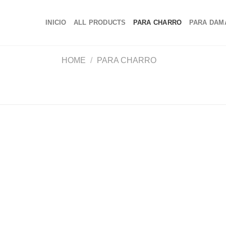
INICIO
ALL PRODUCTS
PARA CHARRO
PARA DAM
HOME
/
PARA CHARRO